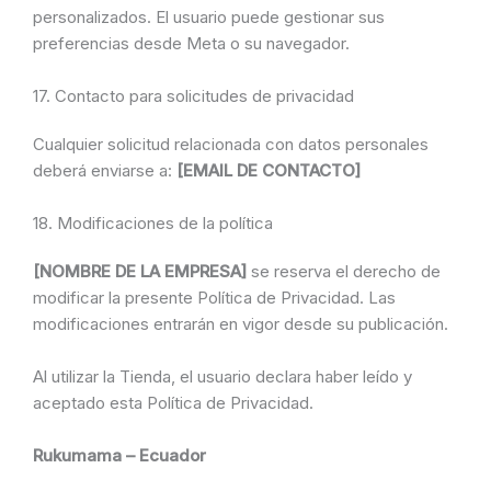
personalizados. El usuario puede gestionar sus
preferencias desde Meta o su navegador.
17. Contacto para solicitudes de privacidad
Cualquier solicitud relacionada con datos personales
deberá enviarse a:
[EMAIL DE CONTACTO]
18. Modificaciones de la política
[NOMBRE DE LA EMPRESA]
se reserva el derecho de
modificar la presente Política de Privacidad. Las
modificaciones entrarán en vigor desde su publicación.
Al utilizar la Tienda, el usuario declara haber leído y
aceptado esta Política de Privacidad.
Rukumama – Ecuador