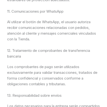
11. Comunicaciones por WhatsApp
Al utilizar el botón de WhatsApp, el usuario autoriza
recibir comunicaciones relacionadas con pedidos,
atención al cliente y mensajes comerciales vinculados
con la Tienda.
12. Tratamiento de comprobantes de transferencia
bancaria
Los comprobantes de pago serán utilizados
exclusivamente para validar transacciones, tratados de
forma confidencial y conservados conforme a
obligaciones contables y tributarias.
13. Responsabilidad sobre envíos
Los datos necesarios para la entrega serán compartidos