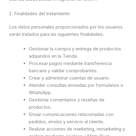
2. Finalidades del tratamiento
Los datos personales proporcionados por los usuarios
serán tratados para las siguientes finalidades:
Gestionar la compra y entrega de productos
adquiridos en la Tienda.
Procesar pagos mediante transferencia
bancaria y validar comprobantes.
Crear y administrar cuentas de usuario.
Atender consultas enviadas por formularios o
WhatsApp.
Gestionar comentarios y reseñas de
productos.
Enviar comunicaciones relacionadas con
pedidos, envíos y servicio al cliente.
Realizar acciones de marketing, remarketing y