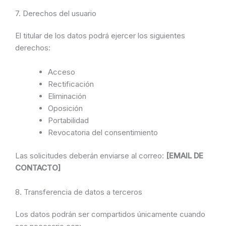
7. Derechos del usuario
El titular de los datos podrá ejercer los siguientes
derechos:
Acceso
Rectificación
Eliminación
Oposición
Portabilidad
Revocatoria del consentimiento
Las solicitudes deberán enviarse al correo:
[EMAIL DE
CONTACTO]
8. Transferencia de datos a terceros
Los datos podrán ser compartidos únicamente cuando