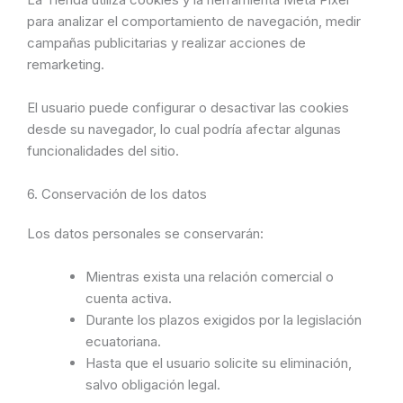
para analizar el comportamiento de navegación, medir
campañas publicitarias y realizar acciones de
remarketing.
El usuario puede configurar o desactivar las cookies
desde su navegador, lo cual podría afectar algunas
funcionalidades del sitio.
6. Conservación de los datos
Los datos personales se conservarán:
Mientras exista una relación comercial o
cuenta activa.
Durante los plazos exigidos por la legislación
ecuatoriana.
Hasta que el usuario solicite su eliminación,
salvo obligación legal.