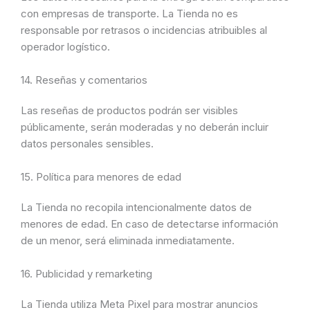
con empresas de transporte. La Tienda no es
responsable por retrasos o incidencias atribuibles al
operador logístico.
14. Reseñas y comentarios
Las reseñas de productos podrán ser visibles
públicamente, serán moderadas y no deberán incluir
datos personales sensibles.
15. Política para menores de edad
La Tienda no recopila intencionalmente datos de
menores de edad. En caso de detectarse información
de un menor, será eliminada inmediatamente.
16. Publicidad y remarketing
La Tienda utiliza Meta Pixel para mostrar anuncios