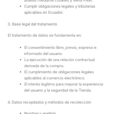
análisis mediante cookies y Meta Pixel.
Cumplir obligaciones legales y tributarias
aplicables en Ecuador.
3. Base legal del tratamiento
El tratamiento de datos se fundamenta en:
El consentimiento libre, previo, expreso e
informado del usuario.
La ejecución de una relación contractual
derivada de la compra.
El cumplimiento de obligaciones legales
aplicables al comercio electrónico.
El interés legítimo para mejorar la experiencia
del usuario y la seguridad de la Tienda.
4. Datos recopilados y métodos de recolección
Nombre y apellido