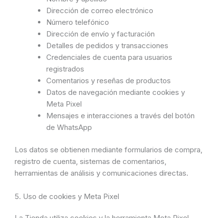
Dirección de correo electrónico
Número telefónico
Dirección de envío y facturación
Detalles de pedidos y transacciones
Credenciales de cuenta para usuarios
registrados
Comentarios y reseñas de productos
Datos de navegación mediante cookies y
Meta Pixel
Mensajes e interacciones a través del botón
de WhatsApp
Los datos se obtienen mediante formularios de compra,
registro de cuenta, sistemas de comentarios,
herramientas de análisis y comunicaciones directas.
5. Uso de cookies y Meta Pixel
La Tienda utiliza cookies y la herramienta Meta Pixel