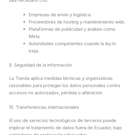
sea necesario con:
Empresas de envío y logística.
Proveedores de hosting y mantenimiento web.
Plataformas de publicidad y análisis como
Meta.
Autoridades competentes cuando la ley lo
exija.
9. Seguridad de la información
La Tienda aplica medidas técnicas y organizativas
razonables para proteger los datos personales contra
accesos no autorizados, pérdida o alteración.
10. Transferencias internacionales
El uso de servicios tecnológicos de terceros puede
implicar el tratamiento de datos fuera de Ecuador, bajo
estándares de protección adecuados.