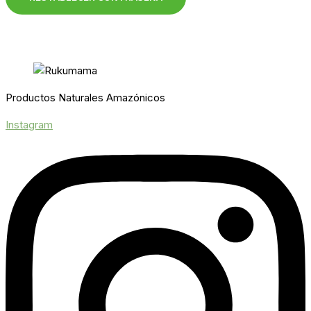
Productos Naturales Amazónicos
Instagram