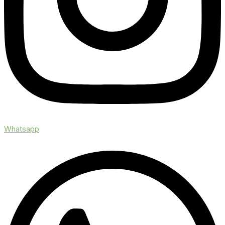
Whatsapp