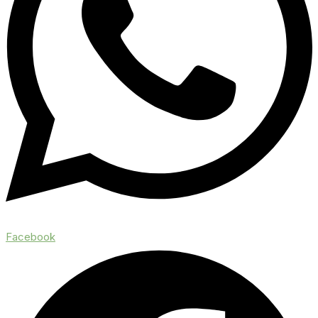
Facebook