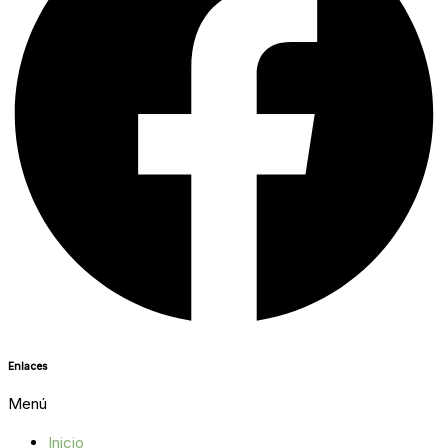
Enlaces
Menú
Inicio