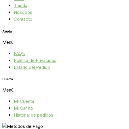
Tienda
Nosotros
Contacto
Ayuda
Menú
FAQ’s
Política de Privacidad
Estado del Pedido
Cuenta
Menú
Mi Cuenta
Mi Carrito
Historial de pedidos