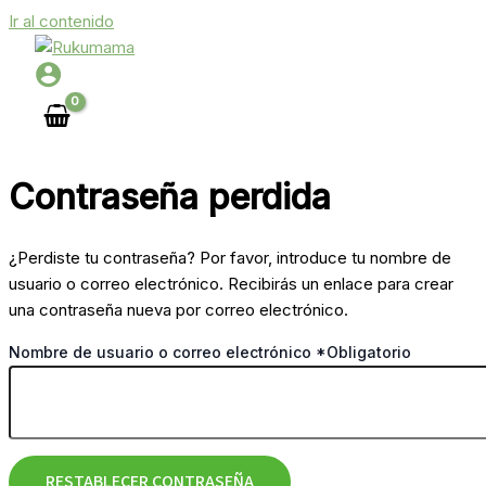
Ir al contenido
Contraseña perdida
¿Perdiste tu contraseña? Por favor, introduce tu nombre de
usuario o correo electrónico. Recibirás un enlace para crear
una contraseña nueva por correo electrónico.
Nombre de usuario o correo electrónico
*
Obligatorio
RESTABLECER CONTRASEÑA